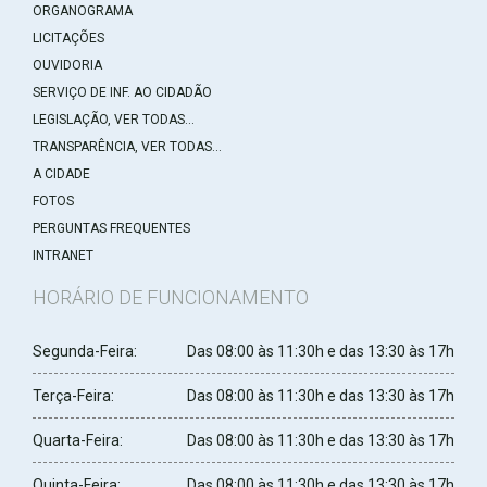
ORGANOGRAMA
LICITAÇÕES
OUVIDORIA
SERVIÇO DE INF. AO CIDADÃO
LEGISLAÇÃO, VER TODAS...
TRANSPARÊNCIA, VER TODAS...
A CIDADE
FOTOS
PERGUNTAS FREQUENTES
INTRANET
HORÁRIO DE FUNCIONAMENTO
Segunda-Feira:
Das 08:00 às 11:30h e das 13:30 às 17h
Terça-Feira:
Das 08:00 às 11:30h e das 13:30 às 17h
Quarta-Feira:
Das 08:00 às 11:30h e das 13:30 às 17h
Quinta-Feira:
Das 08:00 às 11:30h e das 13:30 às 17h