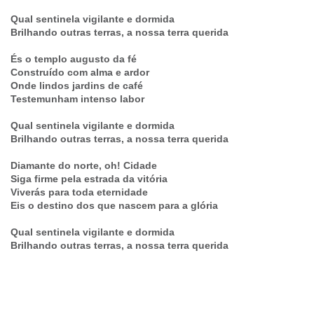
Qual sentinela vigilante e dormida
Brilhando outras terras, a nossa terra querida
És o templo augusto da fé
Construído com alma e ardor
Onde lindos jardins de café
Testemunham intenso labor
Qual sentinela vigilante e dormida
Brilhando outras terras, a nossa terra querida
Diamante do norte, oh! Cidade
Siga firme pela estrada da vitória
Viverás para toda eternidade
Eis o destino dos que nascem para a glória
Qual sentinela vigilante e dormida
Brilhando outras terras, a nossa terra querida