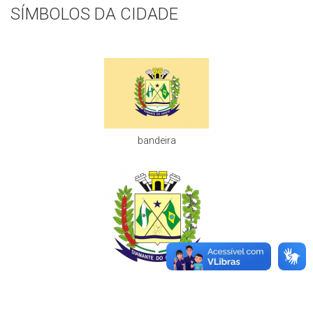
SÍMBOLOS DA CIDADE
bandeira