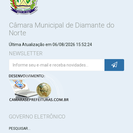
Câmara Municipal de Diamante do
Norte
Última Atualização em 06/08/2026 15:52:24
NEWSLETTER
GOVERNO ELETRÔNICO
PESQUISAR...