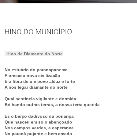
HINO DO MUNICÍPIO
Hino de Diamante do Norte
No estuário do paranapanema
Floresceu nova civilização
Era fibra de um povo aldaz e forte
A nos legar diamante do norte
Qual sentinela vigilante e dormida
Brilhando outras terras, a nossa terra querida
És o berço dadivoso da bonança
Que nasceu em solo abençoado
Nos campos verdes, a esperança
No paraná pujante e bem amado