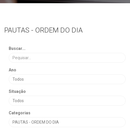
PAUTAS - ORDEM DO DIA
Buscar...
Ano
Situação
Categorias