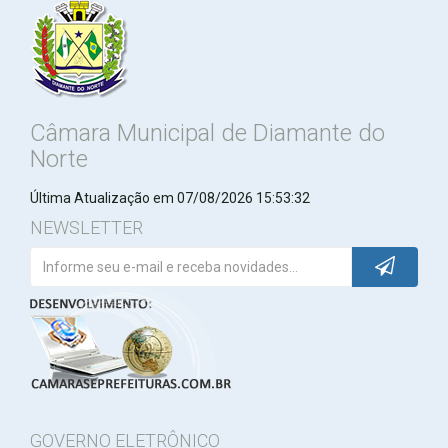
Câmara Municipal de Diamante do
Norte
Última Atualização em 07/08/2026 15:53:32
NEWSLETTER
GOVERNO ELETRÔNICO