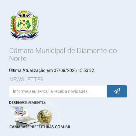
Câmara Municipal de Diamante do
Norte
Última Atualização em 07/08/2026 15:53:32
NEWSLETTER