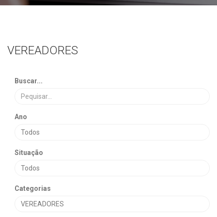
VEREADORES
Buscar...
Ano
Situação
Categorias