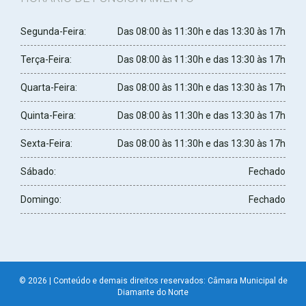
Segunda-Feira:
Das 08:00 às 11:30h e das 13:30 às 17h
Terça-Feira:
Das 08:00 às 11:30h e das 13:30 às 17h
Quarta-Feira:
Das 08:00 às 11:30h e das 13:30 às 17h
Quinta-Feira:
Das 08:00 às 11:30h e das 13:30 às 17h
Sexta-Feira:
Das 08:00 às 11:30h e das 13:30 às 17h
Sábado:
Fechado
Domingo:
Fechado
© 2026 | Conteúdo e demais direitos reservados: Câmara Municipal de
Diamante do Norte