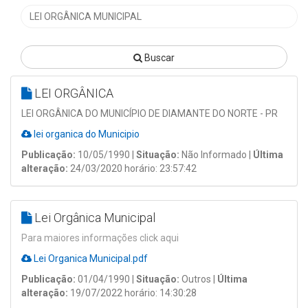
Buscar
LEI ORGÂNICA
LEI ORGÂNICA DO MUNICÍPIO DE DIAMANTE DO NORTE - PR
lei organica do Municipio
Publicação:
10/05/1990 |
Situação:
Não Informado |
Última
alteração:
24/03/2020 horário: 23:57:42
Lei Orgânica Municipal
Para maiores informações click aqui
Lei Organica Municipal.pdf
Publicação:
01/04/1990 |
Situação:
Outros |
Última
alteração:
19/07/2022 horário: 14:30:28