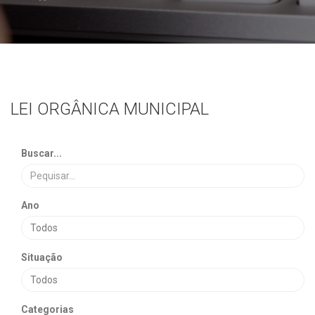
LEI ORGÂNICA MUNICIPAL
Buscar...
Ano
Situação
Categorias