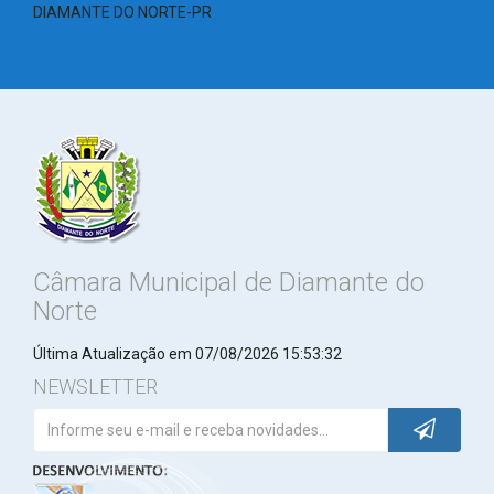
DIAMANTE DO NORTE-PR
Câmara Municipal de Diamante do
Norte
Última Atualização em 07/08/2026 15:53:32
NEWSLETTER