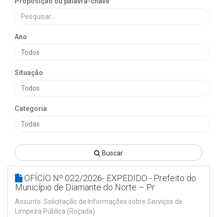
Proposição ou palavra-chave
Ano
Situação
Categoria
Buscar
OFÍCIO Nº 022/2026- EXPEDIDO - Prefeito do
Município de Diamante do Norte – Pr.
Assunto: Solicitação de Informações sobre Serviços de
Limpeza Pública (Roçada)