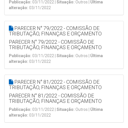
Publicação:
03/11/2022 |
Situação:
Outros |
Última
alteração:
03/11/2022
PARECER N° 79/2022 - COMISSÃO DE
TRIBUTAÇÃO, FINANÇAS E ORÇAMENTO
PARECER N° 79/2022 - COMISSÃO DE
TRIBUTAÇÃO, FINANÇAS E ORÇAMENTO
Publicação:
03/11/2022 |
Situação:
Outros |
Última
alteração:
03/11/2022
PARECER N° 81/2022 - COMISSÃO DE
TRIBUTAÇÃO, FINANÇAS E ORÇAMENTO
PARECER N° 81/2022 - COMISSÃO DE
TRIBUTAÇÃO, FINANÇAS E ORÇAMENTO
Publicação:
03/11/2022 |
Situação:
Outros |
Última
alteração:
03/11/2022