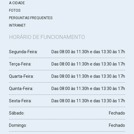
A CIDADE
FOTOS
PERGUNTAS FREQUENTES
INTRANET
HORÁRIO DE FUNCIONAMENTO
Segunda-Feira:
Das 08:00 às 11:30h e das 13:30 às 17h
Terça-Feira:
Das 08:00 às 11:30h e das 13:30 às 17h
Quarta-Feira:
Das 08:00 às 11:30h e das 13:30 às 17h
Quinta-Feira:
Das 08:00 às 11:30h e das 13:30 às 17h
Sexta-Feira:
Das 08:00 às 11:30h e das 13:30 às 17h
Sábado:
Fechado
Domingo:
Fechado