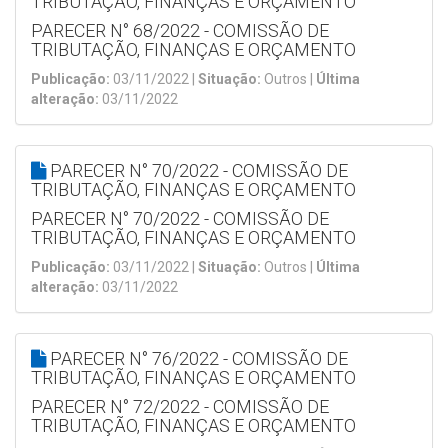
TRIBUTAÇÃO, FINANÇAS E ORÇAMENTO
PARECER N° 68/2022 - COMISSÃO DE
TRIBUTAÇÃO, FINANÇAS E ORÇAMENTO
Publicação:
03/11/2022 |
Situação:
Outros |
Última
alteração:
03/11/2022
PARECER N° 70/2022 - COMISSÃO DE
TRIBUTAÇÃO, FINANÇAS E ORÇAMENTO
PARECER N° 70/2022 - COMISSÃO DE
TRIBUTAÇÃO, FINANÇAS E ORÇAMENTO
Publicação:
03/11/2022 |
Situação:
Outros |
Última
alteração:
03/11/2022
PARECER N° 76/2022 - COMISSÃO DE
TRIBUTAÇÃO, FINANÇAS E ORÇAMENTO
PARECER N° 72/2022 - COMISSÃO DE
TRIBUTAÇÃO, FINANÇAS E ORÇAMENTO