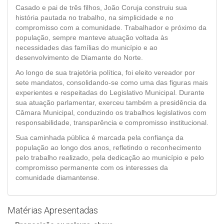
Casado e pai de três filhos, João Coruja construiu sua
história pautada no trabalho, na simplicidade e no
compromisso com a comunidade. Trabalhador e próximo da
população, sempre manteve atuação voltada às
necessidades das famílias do município e ao
desenvolvimento de Diamante do Norte.
Ao longo de sua trajetória política, foi eleito vereador por
sete mandatos, consolidando-se como uma das figuras mais
experientes e respeitadas do Legislativo Municipal. Durante
sua atuação parlamentar, exerceu também a presidência da
Câmara Municipal, conduzindo os trabalhos legislativos com
responsabilidade, transparência e compromisso institucional.
Sua caminhada pública é marcada pela confiança da
população ao longo dos anos, refletindo o reconhecimento
pelo trabalho realizado, pela dedicação ao município e pelo
compromisso permanente com os interesses da
comunidade diamantense.
Matérias Apresentadas