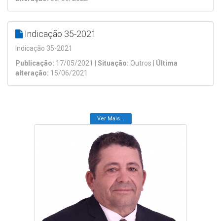
Indicação 35-2021
Indicação 35-2021
Publicação:
17/05/2021 |
Situação:
Outros |
Última
alteração:
15/06/2021
Ver Mais...