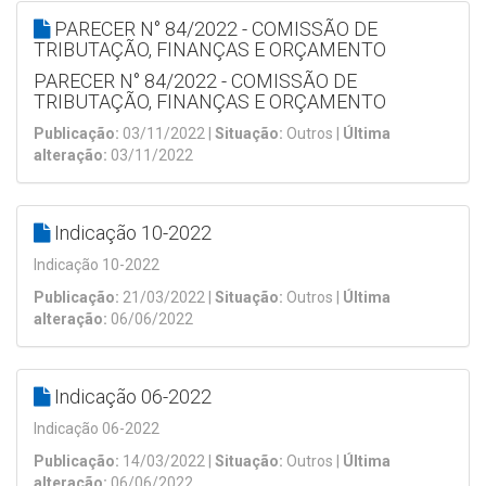
PARECER N° 84/2022 - COMISSÃO DE
TRIBUTAÇÃO, FINANÇAS E ORÇAMENTO
PARECER N° 84/2022 - COMISSÃO DE
TRIBUTAÇÃO, FINANÇAS E ORÇAMENTO
Publicação:
03/11/2022 |
Situação:
Outros |
Última
alteração:
03/11/2022
Indicação 10-2022
Indicação 10-2022
Publicação:
21/03/2022 |
Situação:
Outros |
Última
alteração:
06/06/2022
Indicação 06-2022
Indicação 06-2022
Publicação:
14/03/2022 |
Situação:
Outros |
Última
alteração:
06/06/2022