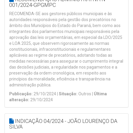
001/2024-GPGMPC
RECOMENDA-SE aos gestores públicos municipais e às
autoridades responsáveis pela gestão dos precatórios no
âmbito dos Municípios do Estado do Paraná, bem como aos
integrantes dos parlamentos municipais responsáveis pela
aprovação das leis orçamentárias, em especial da LDO/2025
e LOA 2025, que observem rigorosamente as normas
constitucionais, infraconstitucionais e regulamentares
aplicáveis ao regime de precatórios, adotando todas as
medidas necessárias para assegurar o cumprimento integral
das decisões judiciais, a regularidade nos pagamentos e a
preservação da ordem cronológica, em respeito aos
princípios da moralidade, eficiência e transparência na
administração pública.
Publicação:
29/10/2024 |
Situação:
Outros |
Última
alteração:
29/10/2024
INDICAÇÃO 04/2024 - JOÃO LOURENÇO DA
SILVA