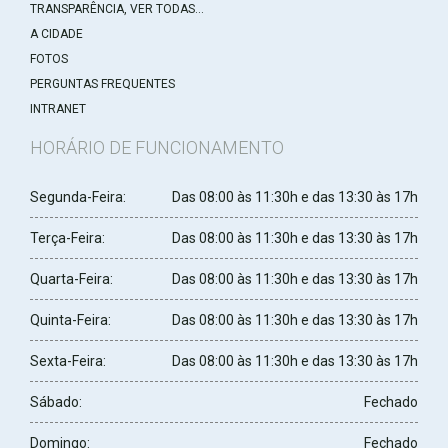
TRANSPARÊNCIA, VER TODAS...
A CIDADE
FOTOS
PERGUNTAS FREQUENTES
INTRANET
HORÁRIO DE FUNCIONAMENTO
Segunda-Feira:
Das 08:00 às 11:30h e das 13:30 às 17h
Terça-Feira:
Das 08:00 às 11:30h e das 13:30 às 17h
Quarta-Feira:
Das 08:00 às 11:30h e das 13:30 às 17h
Quinta-Feira:
Das 08:00 às 11:30h e das 13:30 às 17h
Sexta-Feira:
Das 08:00 às 11:30h e das 13:30 às 17h
Sábado:
Fechado
Domingo:
Fechado