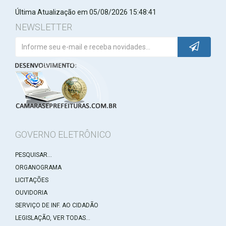
Última Atualização em 05/08/2026 15:48:41
NEWSLETTER
GOVERNO ELETRÔNICO
PESQUISAR...
ORGANOGRAMA
LICITAÇÕES
OUVIDORIA
SERVIÇO DE INF. AO CIDADÃO
LEGISLAÇÃO, VER TODAS...