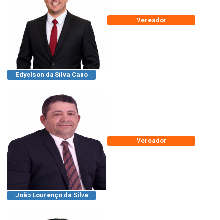
Vereador
Edyelson da Silva Cano
Vereador
João Lourenço da Silva