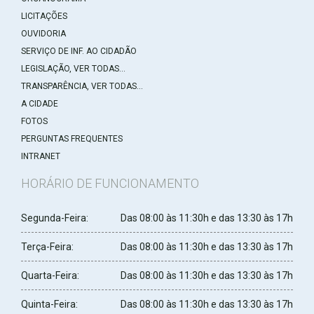
LICITAÇÕES
OUVIDORIA
SERVIÇO DE INF. AO CIDADÃO
LEGISLAÇÃO, VER TODAS...
TRANSPARÊNCIA, VER TODAS...
A CIDADE
FOTOS
PERGUNTAS FREQUENTES
INTRANET
HORÁRIO DE FUNCIONAMENTO
Segunda-Feira:
Das 08:00 às 11:30h e das 13:30 às 17h
Terça-Feira:
Das 08:00 às 11:30h e das 13:30 às 17h
Quarta-Feira:
Das 08:00 às 11:30h e das 13:30 às 17h
Quinta-Feira:
Das 08:00 às 11:30h e das 13:30 às 17h