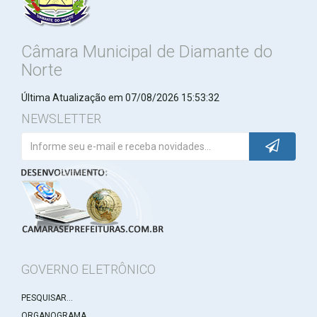
Câmara Municipal de Diamante do
Norte
Última Atualização em 07/08/2026 15:53:32
NEWSLETTER
GOVERNO ELETRÔNICO
PESQUISAR...
ORGANOGRAMA